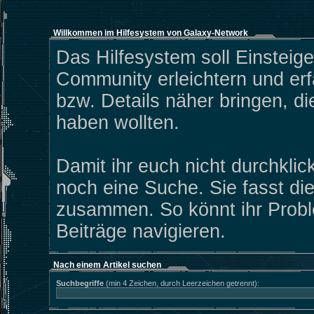
Willkommen im Hilfesystem von Galaxy-Network
Das Hilfesystem soll Einsteige
Community erleichtern und erf
bzw. Details näher bringen, d
haben wollten.
Damit ihr euch nicht durchklic
noch eine Suche. Sie fasst di
zusammen. So könnt ihr Probl
Beiträge navigieren.
Nach einem Artikel suchen
Suchbegriffe
(min 4 Zeichen, durch Leerzeichen getrennt):