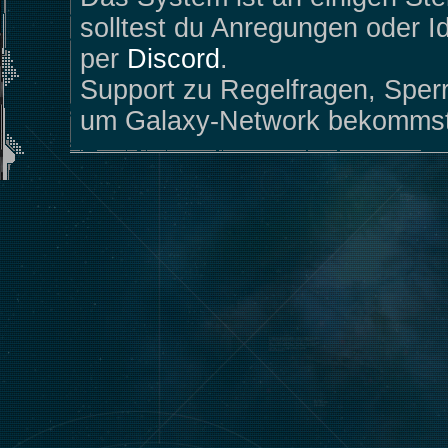
solltest du Anregungen oder I
per
Discord
.
Support zu Regelfragen, Sper
um Galaxy-Network bekommst 